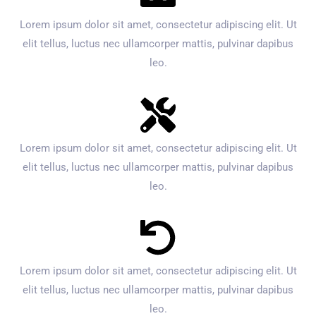
Lorem ipsum dolor sit amet, consectetur adipiscing elit. Ut
elit tellus, luctus nec ullamcorper mattis, pulvinar dapibus
leo.
Lorem ipsum dolor sit amet, consectetur adipiscing elit. Ut
elit tellus, luctus nec ullamcorper mattis, pulvinar dapibus
leo.
Lorem ipsum dolor sit amet, consectetur adipiscing elit. Ut
elit tellus, luctus nec ullamcorper mattis, pulvinar dapibus
leo.