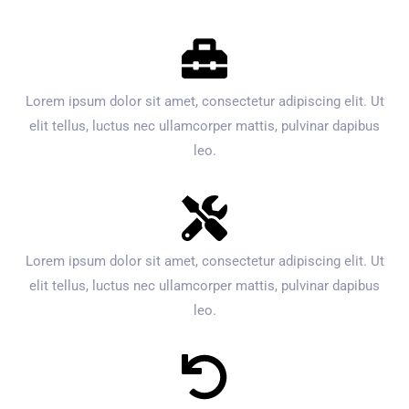
Lorem ipsum dolor sit amet, consectetur adipiscing elit. Ut
elit tellus, luctus nec ullamcorper mattis, pulvinar dapibus
leo.
Lorem ipsum dolor sit amet, consectetur adipiscing elit. Ut
elit tellus, luctus nec ullamcorper mattis, pulvinar dapibus
leo.