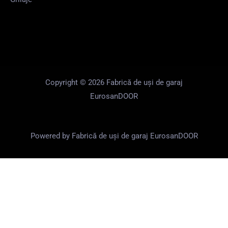
Copyright © 2026 Fabrică de uși de garaj
EurosanDOOR
Powered by Fabrică de uși de garaj EurosanDOOR