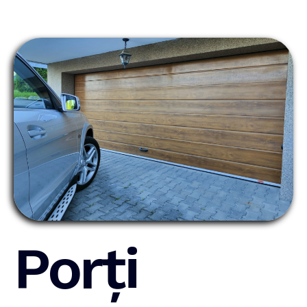
Porți