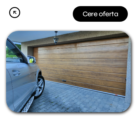
Cere oferta