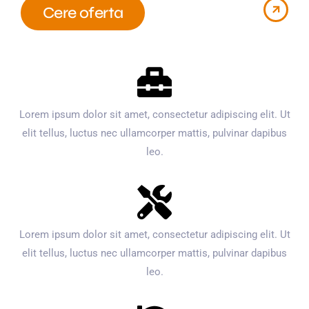
Cere oferta
Lorem ipsum dolor sit amet, consectetur adipiscing elit. Ut
elit tellus, luctus nec ullamcorper mattis, pulvinar dapibus
leo.
Lorem ipsum dolor sit amet, consectetur adipiscing elit. Ut
elit tellus, luctus nec ullamcorper mattis, pulvinar dapibus
leo.