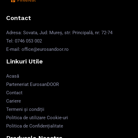
Pinterest
Contact
Adresa: Sovata, Jud: Mureș, str: Principală, nr: 72-74
Tel: 0746 053 002
E-mail: office@eurosandoor.ro
Linkuri Utile
Acasă
Parteneriat EurosanDOOR
Contact
Cariere
Termeni și condiții
Politica de utilizare Cookie-uri
Politica de Confidențialitate