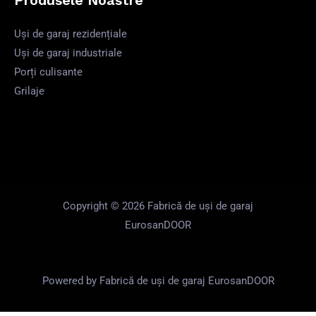
Produsele Noastre
Uși de garaj rezidențiale
Uși de garaj industriale
Porți culisante
Grilaje
Copyright © 2026 Fabrică de uși de garaj
EurosanDOOR
Powered by Fabrică de uși de garaj EurosanDOOR