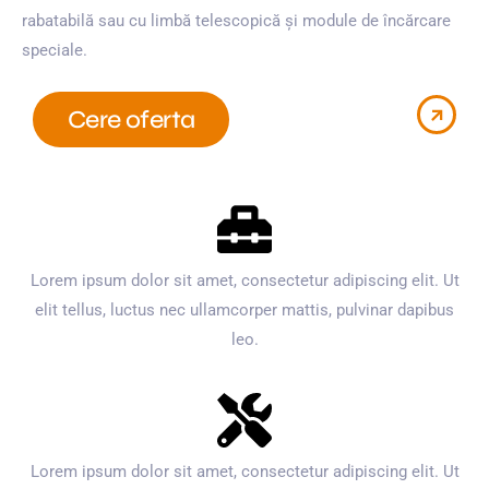
rabatabilă sau cu limbă telescopică și module de încărcare
speciale.
Cere oferta
Lorem ipsum dolor sit amet, consectetur adipiscing elit. Ut
elit tellus, luctus nec ullamcorper mattis, pulvinar dapibus
leo.
Lorem ipsum dolor sit amet, consectetur adipiscing elit. Ut